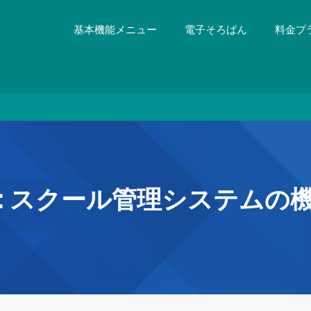
基本機能メニュー
電子そろばん
料金プ
:
スクール管理システムの