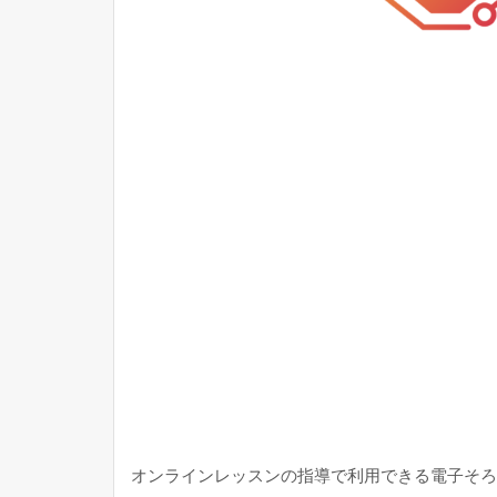
オンラインレッスンの指導で利用できる電子そろば