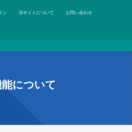
ラン
当サイトについて
お問い合わせ
機能について