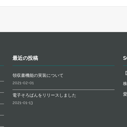
最近の投稿
S
領収書機能の実装について
2021-02-01
愛
電子そろばんをリリースしました
2021-01-13