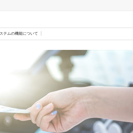
ステムの機能について