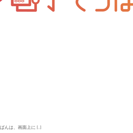
んは、画面上に […]