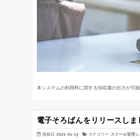
本システムの利用料に関する領収書の出力が可能と
電子そろばんをリリースしま
投稿日:
2021-01-13
カテゴリー:
スクール管理シ