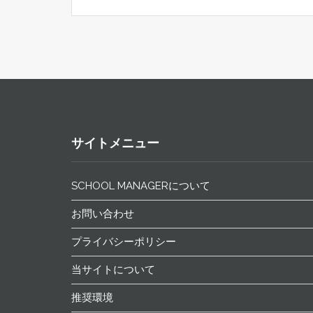
サイトメニュー
SCHOOL MANAGERについて
お問い合わせ
プライバシーポリシー
当サイトについて
推奨環境