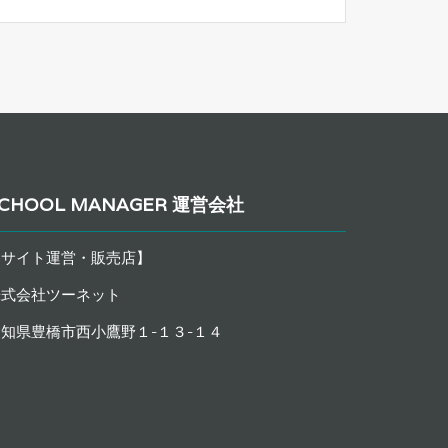
CHOOL MANAGER 運営会社
【サイト運営・販売店】
株式会社ツーネット
知県豊橋市西小鷹野１-１３-１４