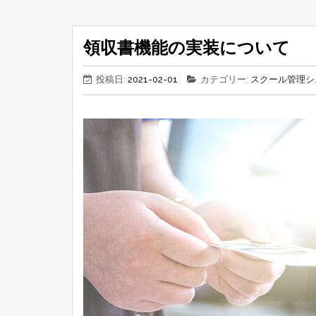
領収書機能の実装について
投稿日:
2021-02-01
カテゴリー:
スクール管理シ